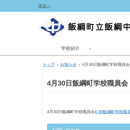
本文へ
学校紹介
トップ
›
お知らせ
›
4月30日飯綱町学校職員会
4月30日飯綱町学校職員会
4月30日飯綱町学校職員会
4.30飯綱町学校職員会
お問い合わせ