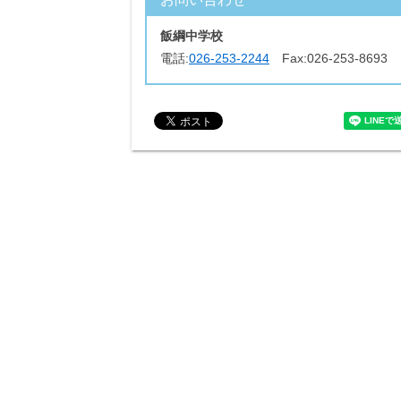
飯綱中学校
電話:
026-253-2244
Fax:
026-253-8693