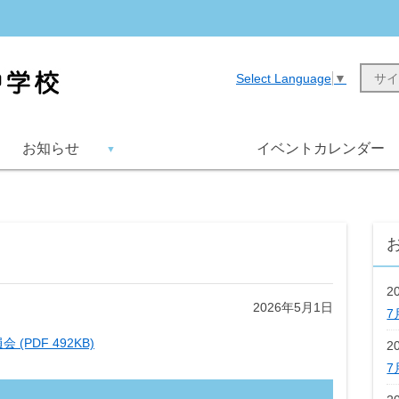
Select Language
▼
お知らせ
イベントカレンダー
2
2026年5月1日
7
 (PDF 492KB)
2
7