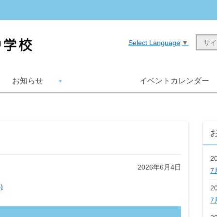
Select Language
▼
お知らせ
イベントカレンダー
2
2026年6月4日
7
)
2
7