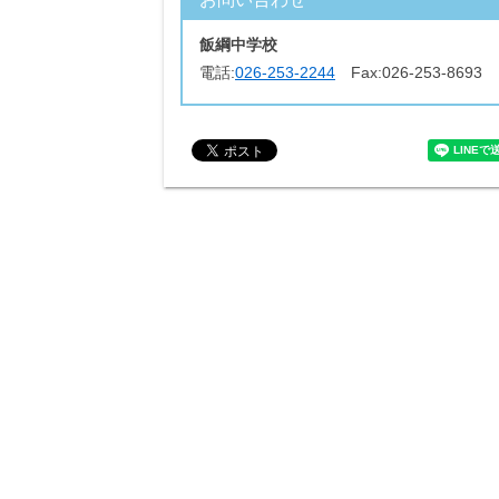
飯綱中学校
電話:
026-253-2244
Fax:
026-253-8693