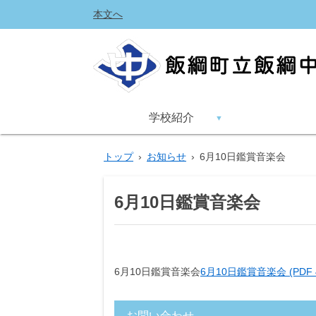
本文へ
学校紹介
トップ
›
お知らせ
›
6月10日鑑賞音楽会
6月10日鑑賞音楽会
6月10日鑑賞音楽会
6月10日鑑賞音楽会 (PDF 4
お問い合わせ