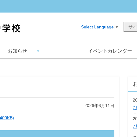
Select Language
▼
お知らせ
イベントカレンダー
2
2026年6月11日
7
00KB)
2
7