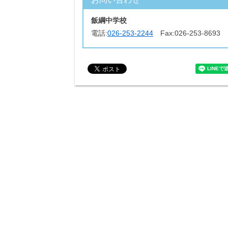
飯綱中学校
電話:
026-253-2244
Fax:
026-253-8693