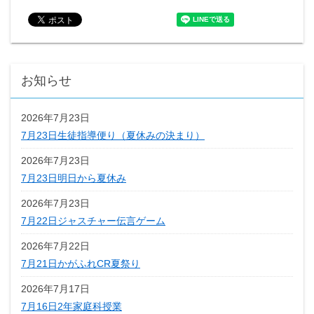
お知らせ
2026年7月23日
7月23日生徒指導便り（夏休みの決まり）
2026年7月23日
7月23日明日から夏休み
2026年7月23日
7月22日ジャスチャー伝言ゲーム
2026年7月22日
7月21日かがふれCR夏祭り
2026年7月17日
7月16日2年家庭科授業