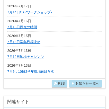
2026年7月17日
7月14日CAPワークショップ2
2026年7月16日
7月15日探究の時間
2026年7月15日
7月13日学年目標決め
2026年7月13日
7月12日地域チャレンジ
2026年7月13日
7月9，10日2学年職場体験学習
RSS
お知らせ一覧へ
関連サイト