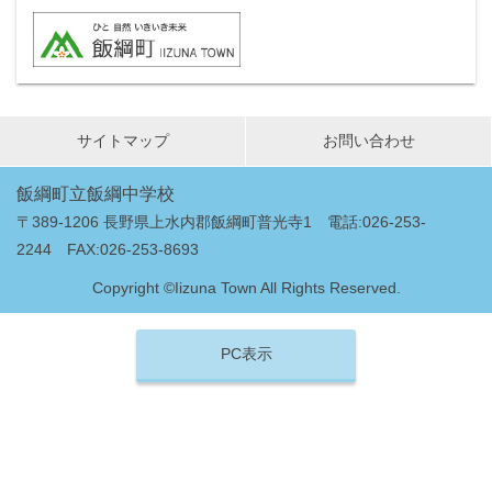
サイトマップ
お問い合わせ
飯綱町立飯綱中学校
〒389-1206 長野県上水内郡飯綱町普光寺1 電話:026-253-
2244 FAX:026-253-8693
Copyright ©Iizuna Town All Rights Reserved.
PC表示