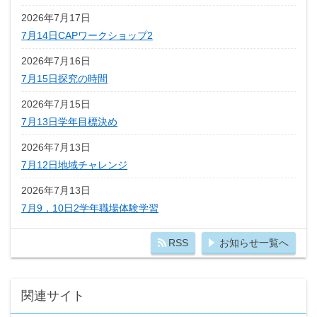
2026年7月17日
7月14日CAPワークショップ2
2026年7月16日
7月15日探究の時間
2026年7月15日
7月13日学年目標決め
2026年7月13日
7月12日地域チャレンジ
2026年7月13日
7月9，10日2学年職場体験学習
RSS
お知らせ一覧へ
関連サイト