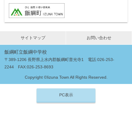
サイトマップ
お問い合わせ
飯綱町立飯綱中学校
〒389-1206 長野県上水内郡飯綱町普光寺1 電話:026-253-
2244 FAX:026-253-8693
Copyright ©Iizuna Town All Rights Reserved.
PC表示