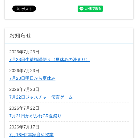
お知らせ
2026年7月23日
7月23日生徒指導便り（夏休みの決まり）
2026年7月23日
7月23日明日から夏休み
2026年7月23日
7月22日ジャスチャー伝言ゲーム
2026年7月22日
7月21日かがふれCR夏祭り
2026年7月17日
7月16日2年家庭科授業