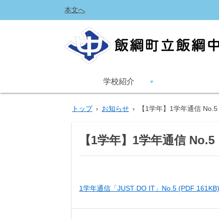
本文へ
学校紹介
トップ
›
お知らせ
›
【1学年】1学年通信 No.5
【1学年】1学年通信 No.5
1学年通信「JUST DO IT」No.5 (PDF 161KB