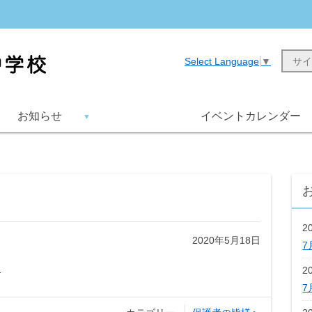
Select Language
▼
お知らせ
イベントカレンダー
2
2020年5月18日
7
)
2
7