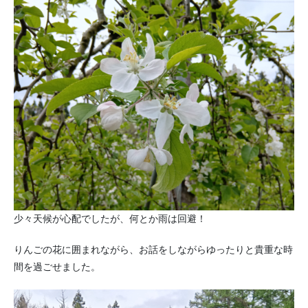
少々天候が心配でしたが、何とか雨は回避！
りんごの花に囲まれながら、お話をしながらゆったりと貴重な時
間を過ごせました。