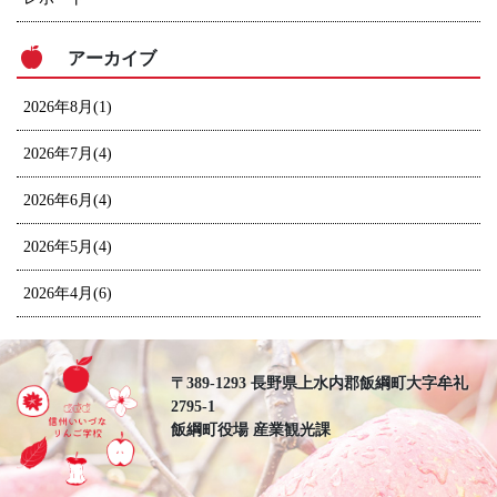
アーカイブ
2026年8月(1)
2026年7月(4)
2026年6月(4)
2026年5月(4)
2026年4月(6)
〒389-1293 長野県上水内郡飯綱町大字牟礼
2795-1
飯綱町役場 産業観光課