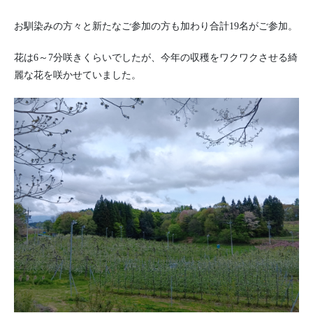
お馴染みの方々と新たなご参加の方も加わり合計19名がご参加。
花は6～7分咲きくらいでしたが、今年の収穫をワクワクさせる綺
麗な花を咲かせていました。