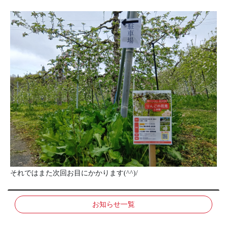
それではまた次回お目にかかります(^^)/
お知らせ一覧