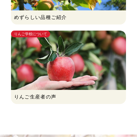
めずらしい品種ご紹介
りんご学校について
りんご生産者の声