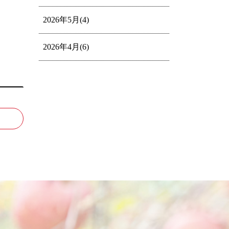
2026年5月(4)
2026年4月(6)