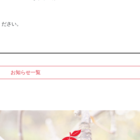
ください。
。
お知らせ一覧