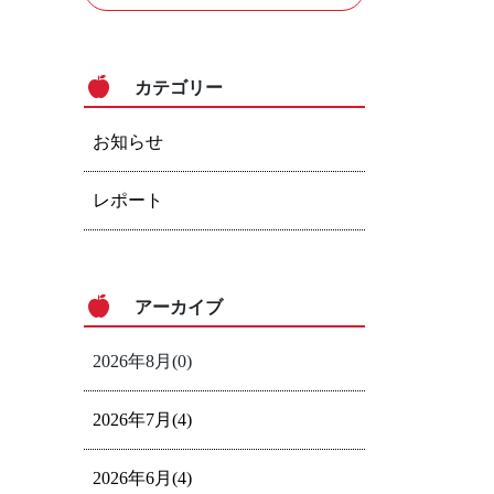
カテゴリー
お知らせ
レポート
アーカイブ
2026年8月(0)
2026年7月(4)
2026年6月(4)