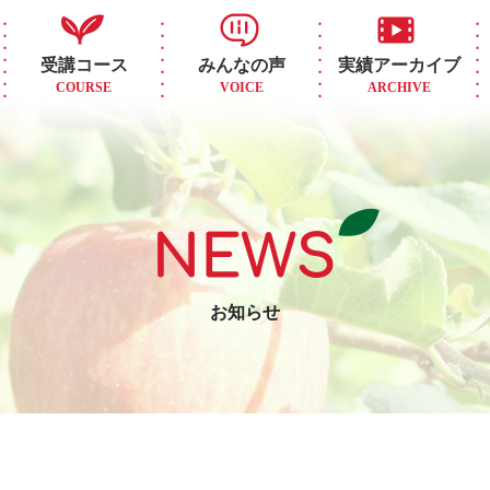
受講コース
みんなの声
実績アーカイブ
COURSE
VOICE
ARCHIVE
お知らせ