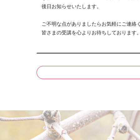
後日お知らせいたします。
ご不明な点がありましたらお気軽にご連絡
皆さまの受講を心よりお待ちしております