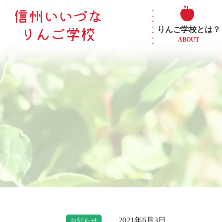
りんご学校とは？
ABOUT
2021年6月3日
お知らせ