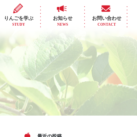
りんごを学ぶ
お知らせ
お問い合わせ
STUDY
NEWS
CONTACT
最近の投稿