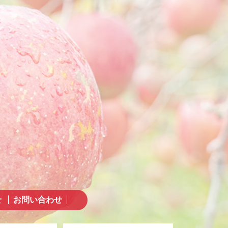
せ
お問い合わせ