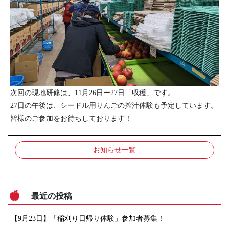
次回の現地研修は、11月26日ー27日「収穫」です。
27日の午後は、シードル用りんごの搾汁体験も予定しています。
皆様のご参加をお待ちしております！
お知らせ一覧
最近の投稿
【9月23日】「稲刈り日帰り体験」参加者募集！