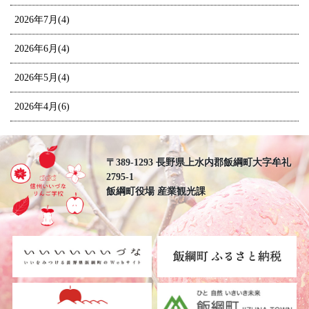
2026年7月(4)
2026年6月(4)
2026年5月(4)
2026年4月(6)
〒389-1293 長野県上水内郡飯綱町大字牟礼
2795-1
飯綱町役場 産業観光課