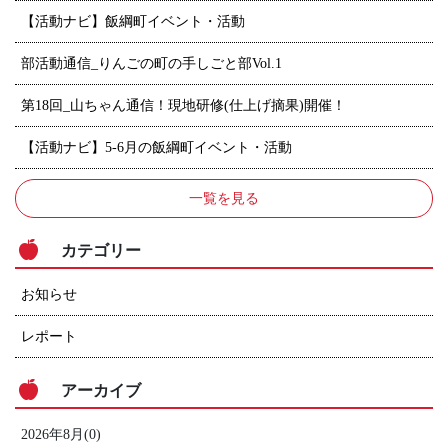
【活動ナビ】飯綱町イベント・活動
部活動通信_りんごの町の手しごと部Vol.1
第18回_山ちゃん通信！現地研修(仕上げ摘果)開催！
【活動ナビ】5-6月の飯綱町イベント・活動
一覧を見る
カテゴリー
お知らせ
レポート
アーカイブ
2026年8月(0)