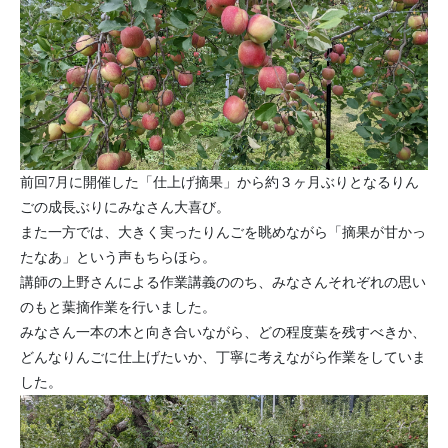
前回7月に開催した「仕上げ摘果」から約３ヶ月ぶりとなるりん
ごの成長ぶりにみなさん大喜び。
また一方では、大きく実ったりんごを眺めながら「摘果が甘かっ
たなあ」という声もちらほら。
講師の上野さんによる作業講義ののち、みなさんそれぞれの思い
のもと葉摘作業を行いました。
みなさん一本の木と向き合いながら、どの程度葉を残すべきか、
どんなりんごに仕上げたいか、丁寧に考えながら作業をしていま
した。