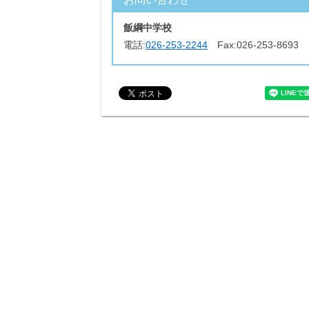
飯綱中学校
電話:
026-253-2244
Fax:
026-253-8693