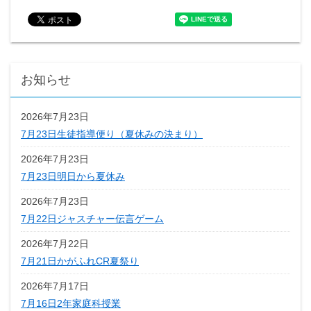
お知らせ
2026年7月23日
7月23日生徒指導便り（夏休みの決まり）
2026年7月23日
7月23日明日から夏休み
2026年7月23日
7月22日ジャスチャー伝言ゲーム
2026年7月22日
7月21日かがふれCR夏祭り
2026年7月17日
7月16日2年家庭科授業