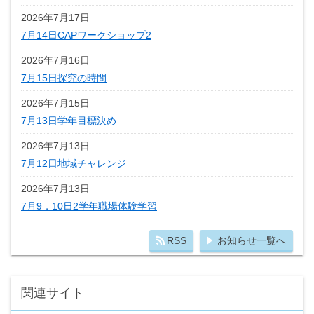
2026年7月17日
7月14日CAPワークショップ2
2026年7月16日
7月15日探究の時間
2026年7月15日
7月13日学年目標決め
2026年7月13日
7月12日地域チャレンジ
2026年7月13日
7月9，10日2学年職場体験学習
RSS
お知らせ一覧へ
関連サイト