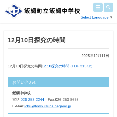
Select Language
▼
12月10日探究の時間
2025年12月11日
12月10日探究の時間
12.10探究の時間 (PDF 315KB)
お問い合わせ
飯綱中学校
電話:
026-253-2244
Fax:
026-253-8693
E-Mail:
iichu@town.iizuna.nagano.jp