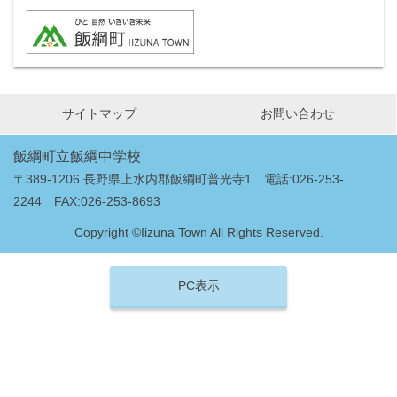
サイトマップ
お問い合わせ
飯綱町立飯綱中学校
〒389-1206 長野県上水内郡飯綱町普光寺1 電話:026-253-
2244 FAX:026-253-8693
Copyright ©Iizuna Town All Rights Reserved.
PC表示