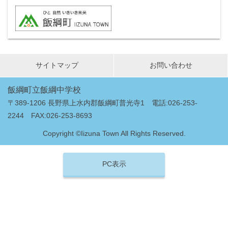
サイトマップ
お問い合わせ
飯綱町立飯綱中学校
〒389-1206 長野県上水内郡飯綱町普光寺1 電話:026-253-
2244 FAX:026-253-8693
Copyright ©Iizuna Town All Rights Reserved.
PC表示