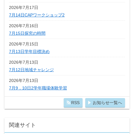
2026年7月17日
7月14日CAPワークショップ2
2026年7月16日
7月15日探究の時間
2026年7月15日
7月13日学年目標決め
2026年7月13日
7月12日地域チャレンジ
2026年7月13日
7月9，10日2学年職場体験学習
RSS
お知らせ一覧へ
関連サイト