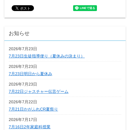
お知らせ
2026年7月23日
7月23日生徒指導便り（夏休みの決まり）
2026年7月23日
7月23日明日から夏休み
2026年7月23日
7月22日ジャスチャー伝言ゲーム
2026年7月22日
7月21日かがふれCR夏祭り
2026年7月17日
7月16日2年家庭科授業