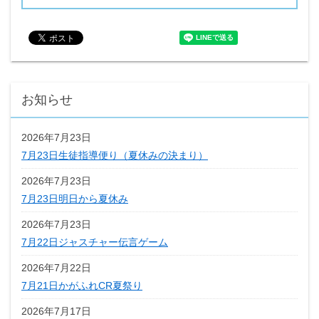
お知らせ
2026年7月23日
7月23日生徒指導便り（夏休みの決まり）
2026年7月23日
7月23日明日から夏休み
2026年7月23日
7月22日ジャスチャー伝言ゲーム
2026年7月22日
7月21日かがふれCR夏祭り
2026年7月17日