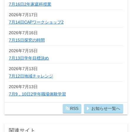
7月16日2年家庭科授業
2026年7月17日
7月14日CAPワークショップ2
2026年7月16日
7月15日探究の時間
2026年7月15日
7月13日学年目標決め
2026年7月13日
7月12日地域チャレンジ
2026年7月13日
7月9，10日2学年職場体験学習
RSS
お知らせ一覧へ
関連サイト