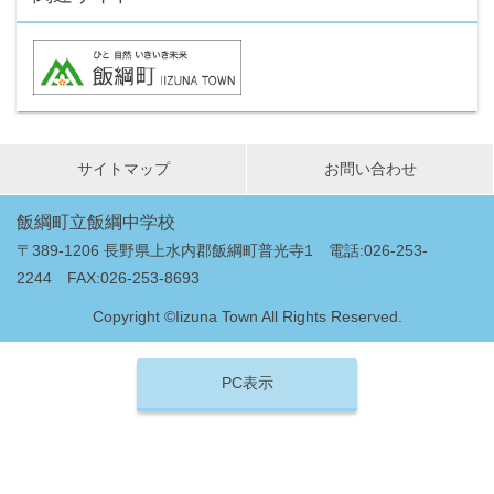
サイトマップ
お問い合わせ
飯綱町立飯綱中学校
〒389-1206 長野県上水内郡飯綱町普光寺1 電話:026-253-
2244 FAX:026-253-8693
Copyright ©Iizuna Town All Rights Reserved.
PC表示