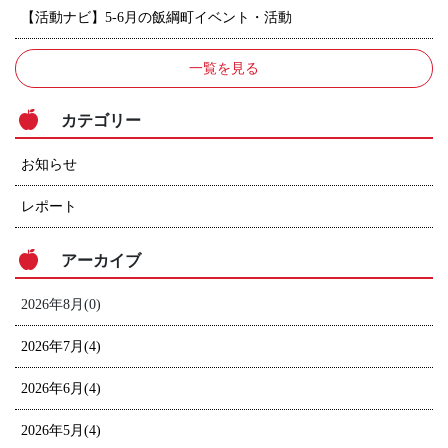
【活動ナビ】5-6月の飯綱町イベント・活動
一覧を見る
カテゴリー
お知らせ
レポート
アーカイブ
2026年8月(0)
2026年7月(4)
2026年6月(4)
2026年5月(4)