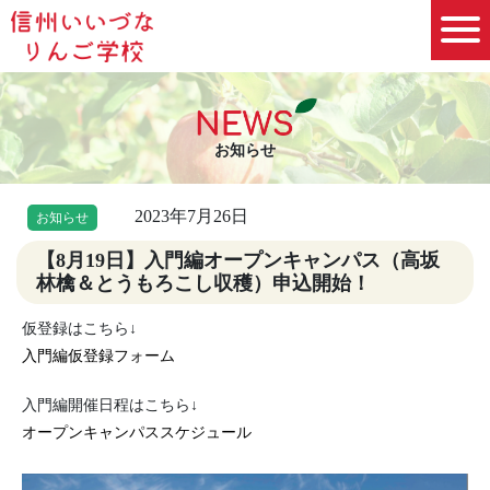
お知らせ
2023年7月26日
お知らせ
【8月19日】入門編オープンキャンパス（高坂
林檎＆とうもろこし収穫）申込開始！
仮登録はこちら↓
入門編仮登録フォーム
入門編開催日程はこちら↓
オープンキャンパススケジュール