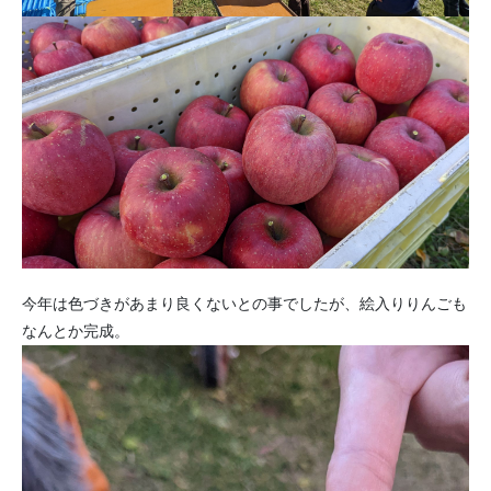
今年は色づきがあまり良くないとの事でしたが、絵入りりんごも
なんとか完成。