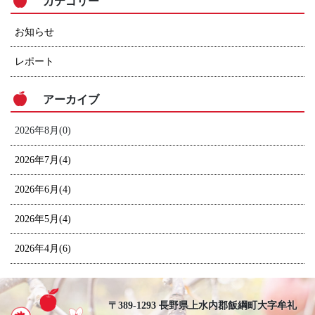
カテゴリー
お知らせ
レポート
アーカイブ
2026年8月(0)
2026年7月(4)
2026年6月(4)
2026年5月(4)
2026年4月(6)
〒389-1293 長野県上水内郡飯綱町大字牟礼