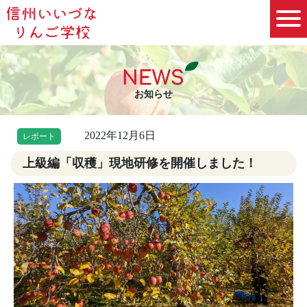
お知らせ
2022年12月6日
レポート
上級編「収穫」現地研修を開催しました！