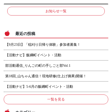
お知らせ一覧
最近の投稿
【9月23日】「稲刈り日帰り体験」参加者募集！
【活動ナビ】飯綱町イベント・活動
部活動通信_りんごの町の手しごと部Vol.1
第18回_山ちゃん通信！現地研修(仕上げ摘果)開催！
【活動ナビ】5-6月の飯綱町イベント・活動
一覧を見る