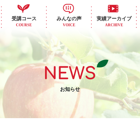
受講コース
みんなの声
実績アーカイブ
COURSE
VOICE
ARCHIVE
お知らせ