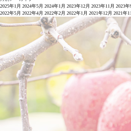
2025年1月
2024年5月
2024年1月
2023年12月
2023年11月
2023年
2022年5月
2022年4月
2022年2月
2022年1月
2021年12月
2021年1