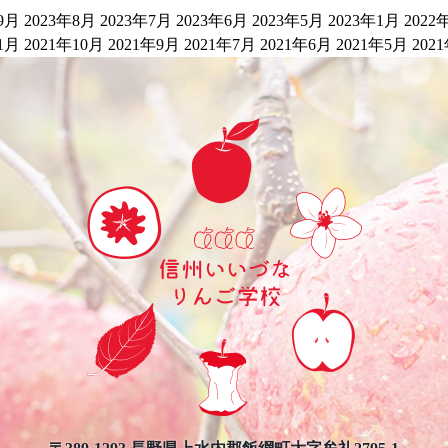
9月
2023年8月
2023年7月
2023年6月
2023年5月
2023年1月
2022
1月
2021年10月
2021年9月
2021年7月
2021年6月
2021年5月
202