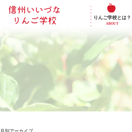
りんご学校とは？
ABOUT
月別アーカイブ