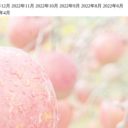
年12月
2022年11月
2022年10月
2022年9月
2022年8月
2022年6月
1年4月