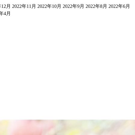
年12月
2022年11月
2022年10月
2022年9月
2022年8月
2022年6月
1年4月