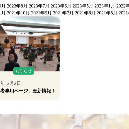
9月
2023年8月
2023年7月
2023年6月
2023年5月
2023年1月
2022
1月
2021年10月
2021年9月
2021年7月
2021年6月
2021年5月
202
お知らせ
21年12月2日
講者専用ページ、更新情報！