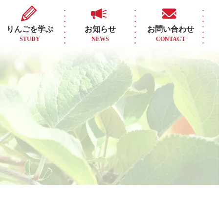
りんごを学ぶ
お知らせ
お問い合わせ
STUDY
NEWS
CONTACT