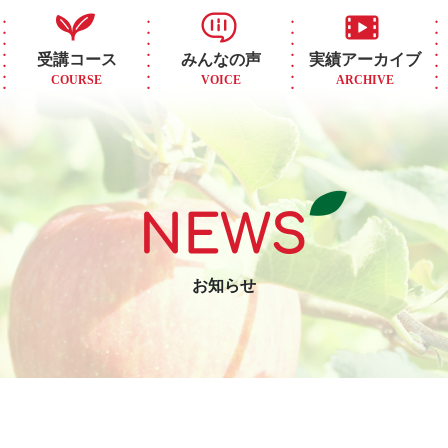
受講コース
みんなの声
実績アーカイブ
COURSE
VOICE
ARCHIVE
お知らせ