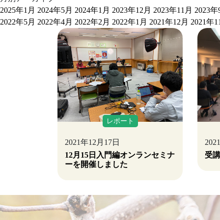
2025年1月
2024年5月
2024年1月
2023年12月
2023年11月
2023年
2022年5月
2022年4月
2022年2月
2022年1月
2021年12月
2021年1
レポート
2021年12月17日
20
12月15日入門編オンランセミナ
受
ーを開催しました