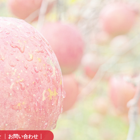
せ
お問い合わせ