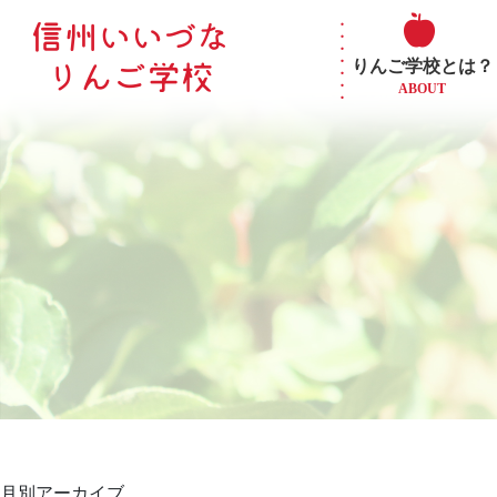
りんご学校とは？
ABOUT
月別アーカイブ