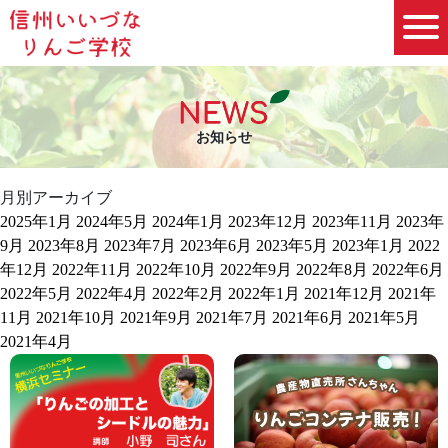
お知らせ
月別アーカイブ
2025年1月
2024年5月
2024年1月
2023年12月
2023年11月
2023年
9月
2023年8月
2023年7月
2023年6月
2023年5月
2023年1月
2022
年12月
2022年11月
2022年10月
2022年9月
2022年8月
2022年6月
2022年5月
2022年4月
2022年2月
2022年1月
2021年12月
2021年
11月
2021年10月
2021年9月
2021年7月
2021年6月
2021年5月
2021年4月