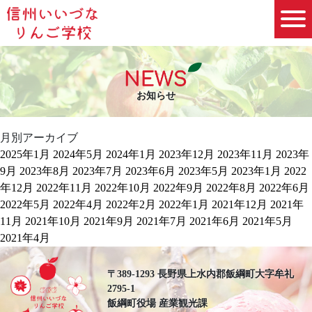
お知らせ
月別アーカイブ
2025年1月
2024年5月
2024年1月
2023年12月
2023年11月
2023年
9月
2023年8月
2023年7月
2023年6月
2023年5月
2023年1月
2022
年12月
2022年11月
2022年10月
2022年9月
2022年8月
2022年6月
2022年5月
2022年4月
2022年2月
2022年1月
2021年12月
2021年
11月
2021年10月
2021年9月
2021年7月
2021年6月
2021年5月
2021年4月
〒389-1293 長野県上水内郡飯綱町大字牟礼
2795-1
飯綱町役場 産業観光課