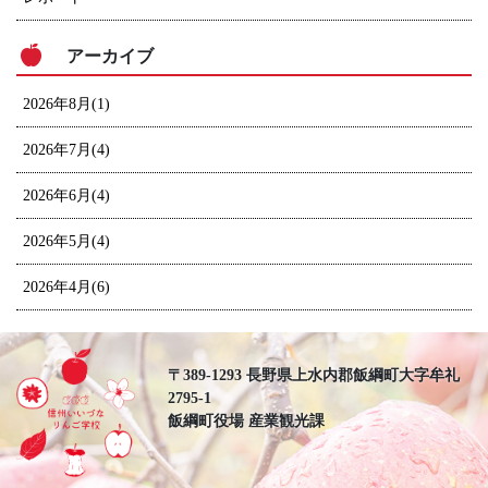
アーカイブ
2026年8月(1)
2026年7月(4)
2026年6月(4)
2026年5月(4)
2026年4月(6)
〒389-1293 長野県上水内郡飯綱町大字牟礼
2795-1
飯綱町役場 産業観光課