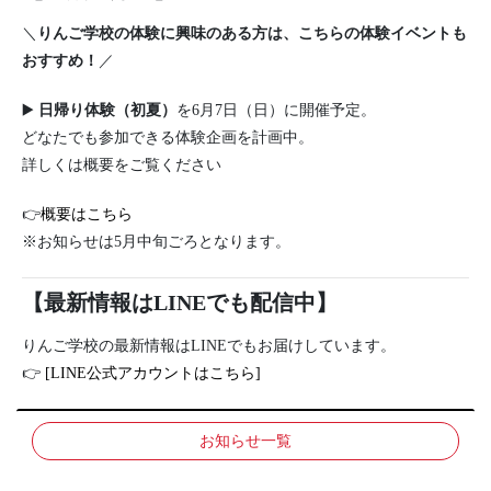
＼
りんご学校の体験に興味のある方は、こちらの体験イベントも
おすすめ！
／
▶️
日帰り体験
（初夏）
を6月7日（日）に開催予定。
どなたでも参加できる体験企画を計画中。
詳しくは概要をご覧ください
👉
概要はこちら
※お知らせは5月中旬ごろとなります。
【最新情報はLINEでも配信中】
りんご学校の最新情報はLINEでもお届けしています。
👉
[LINE公式アカウントはこちら]
お知らせ一覧