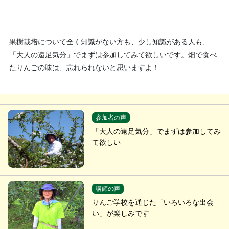
果樹栽培について全く知識がない方も、少し知識がある人も、
「大人の遠足気分」でまずは参加してみて欲しいです。畑で食べ
たりんごの味は、忘れられないと思いますよ！
参加者の声
「大人の遠足気分」でまずは参加してみ
て欲しい
講師の声
りんご学校を通じた「いろいろな出会
い」が楽しみです