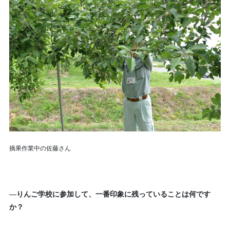
摘果作業中の佐藤さん
—りんご学校に参加して、一番印象に残っていることは何です
か？