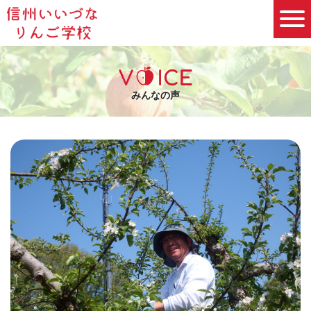
みんなの声