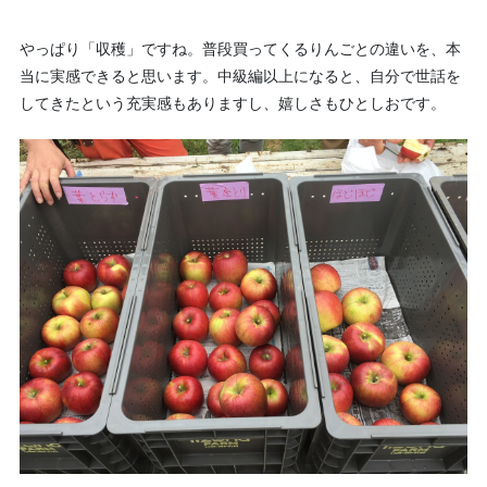
やっぱり「収穫」ですね。普段買ってくるりんごとの違いを、本
当に実感できると思います。中級編以上になると、自分で世話を
してきたという充実感もありますし、嬉しさもひとしおです。