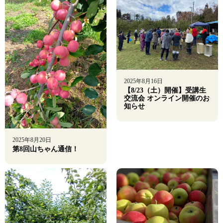
2025年8月16日
【8/23（土）開催】受講生
交流会 オンライン開催のお
知らせ
2025年8月20日
第8回山ちゃん通信！