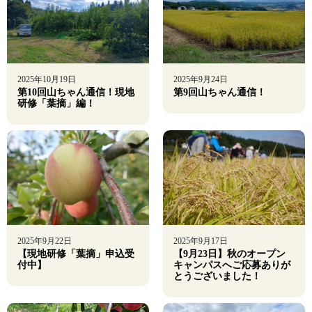
2025年10月19日
2025年9月24日
第10回山ちゃん通信！現地
第9回山ちゃん通信！
研修「葉摘」編！
2025年9月22日
2025年9月17日
【現地研修「葉摘」申込受
【9月23日】秋のオープン
付中】
キャンパスへご応募ありが
とうございました！