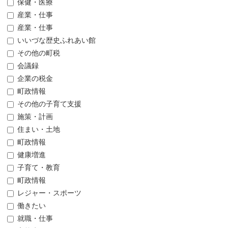
保健・医療
産業・仕事
産業・仕事
いいづな歴史ふれあい館
その他の町税
会議録
企業の税金
町政情報
その他の子育て支援
施策・計画
住まい・土地
町政情報
健康増進
子育て・教育
町政情報
レジャー・スポーツ
働きたい
就職・仕事