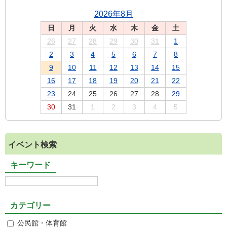
2026年8月
日
月
火
水
木
金
土
26
27
28
29
30
31
1
2
3
4
5
6
7
8
9
10
11
12
13
14
15
16
17
18
19
20
21
22
23
24
25
26
27
28
29
30
31
1
2
3
4
5
イベント検索
キーワード
カテゴリー
公民館・体育館