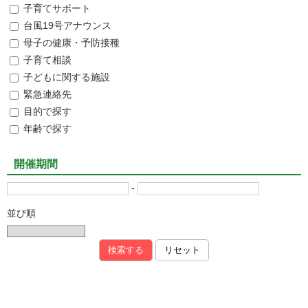
子育てサポート
台風19号アナウンス
母子の健康・予防接種
子育て相談
子どもに関する施設
緊急連絡先
目的で探す
年齢で探す
開催期間
-
並び順