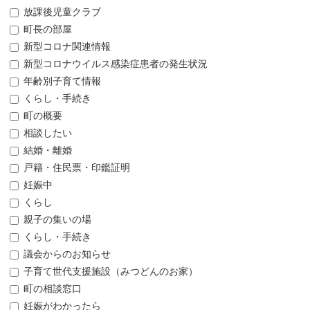
放課後児童クラブ
町長の部屋
新型コロナ関連情報
新型コロナウイルス感染症患者の発生状況
年齢別子育て情報
くらし・手続き
町の概要
相談したい
結婚・離婚
戸籍・住民票・印鑑証明
妊娠中
くらし
親子の集いの場
くらし・手続き
議会からのお知らせ
子育て世代支援施設（みつどんのお家）
町の相談窓口
妊娠がわかったら