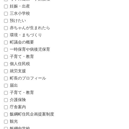
妊娠・出産
三水小学校
預けたい
赤ちゃんが生まれたら
環境・まちづくり
町議会の概要
一時保育や病後児保育
子育て・教育
個人住民税
就労支援
町長のプロフィール
届出
子育て・教育
介護保険
庁舎案内
飯綱町住民企画提案制度
観光
飯綱中学校