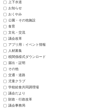
上下水道
お知らせ
おくやみ
公園・その他施設
食育
文化・交流
議会改革
アプリ用：イベント情報
人材募集
税関係様式ダウンロード
届出・証明
その他
交通・道路
児童クラブ
学校給食共同調理場
議会だより
財政・行政改革
議会事務局