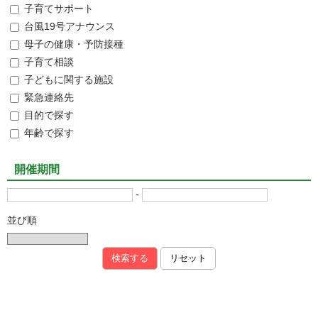
子育てサポート
台風19号アナウンス
母子の健康・予防接種
子育て相談
子どもに関する施設
緊急連絡先
目的で探す
年齢で探す
開催期間
-
並び順