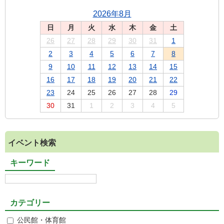
2026年8月
日
月
火
水
木
金
土
26
27
28
29
30
31
1
2
3
4
5
6
7
8
9
10
11
12
13
14
15
16
17
18
19
20
21
22
23
24
25
26
27
28
29
30
31
1
2
3
4
5
イベント検索
キーワード
カテゴリー
公民館・体育館