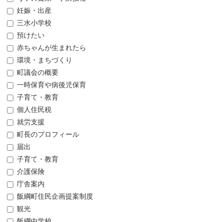
妊娠・出産
三水小学校
預けたい
赤ちゃんが生まれたら
環境・まちづくり
町議会の概要
一時保育や病後児保育
子育て・教育
個人住民税
就労支援
町長のプロフィール
届出
子育て・教育
介護保険
庁舎案内
飯綱町住民企画提案制度
観光
飯綱中学校