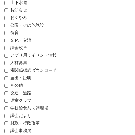
上下水道
お知らせ
おくやみ
公園・その他施設
食育
文化・交流
議会改革
アプリ用：イベント情報
人材募集
税関係様式ダウンロード
届出・証明
その他
交通・道路
児童クラブ
学校給食共同調理場
議会だより
財政・行政改革
議会事務局