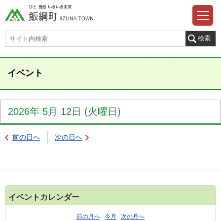
イベント
2026年
5月
12日
(火
曜日
)
前の日へ
次の日へ
イベントカレンダー
前の月へ
今月
次の月へ