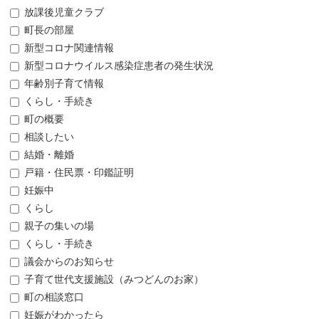
放課後児童クラブ
町長の部屋
新型コロナ関連情報
新型コロナウイルス感染症患者の発生状況
年齢別子育て情報
くらし・手続き
町の概要
相談したい
結婚・離婚
戸籍・住民票・印鑑証明
妊娠中
くらし
親子の集いの場
くらし・手続き
議会からのお知らせ
子育て世代支援施設（みつどんのお家）
町の相談窓口
妊娠がわかったら