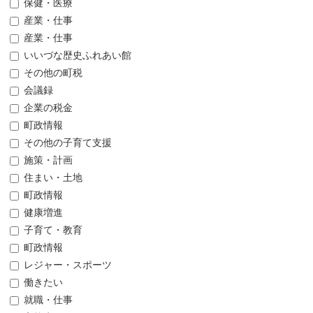
保健・医療
産業・仕事
産業・仕事
いいづな歴史ふれあい館
その他の町税
会議録
企業の税金
町政情報
その他の子育て支援
施策・計画
住まい・土地
町政情報
健康増進
子育て・教育
町政情報
レジャー・スポーツ
働きたい
就職・仕事