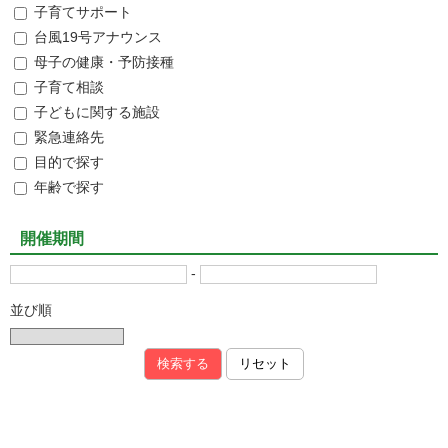
子育てサポート
台風19号アナウンス
母子の健康・予防接種
子育て相談
子どもに関する施設
緊急連絡先
目的で探す
年齢で探す
開催期間
-
並び順