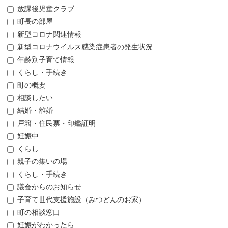
放課後児童クラブ
町長の部屋
新型コロナ関連情報
新型コロナウイルス感染症患者の発生状況
年齢別子育て情報
くらし・手続き
町の概要
相談したい
結婚・離婚
戸籍・住民票・印鑑証明
妊娠中
くらし
親子の集いの場
くらし・手続き
議会からのお知らせ
子育て世代支援施設（みつどんのお家）
町の相談窓口
妊娠がわかったら