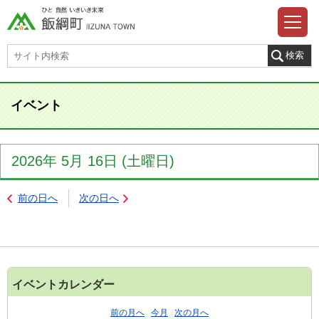
イベント
2026年
5月
16日
(土
曜日
)
前の日へ
次の日へ
イベントカレンダー
前の月へ
今月
次の月へ