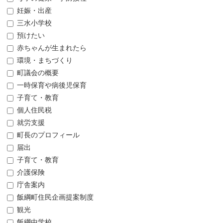
妊娠・出産
三水小学校
預けたい
赤ちゃんが生まれたら
環境・まちづくり
町議会の概要
一時保育や病後児保育
子育て・教育
個人住民税
就労支援
町長のプロフィール
届出
子育て・教育
介護保険
庁舎案内
飯綱町住民企画提案制度
観光
飯綱中学校