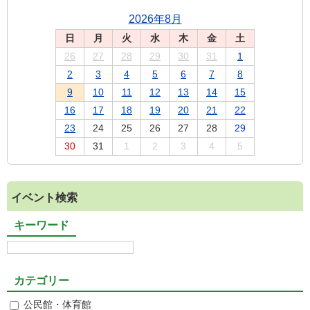
2026年8月
日
月
火
水
木
金
土
26
27
28
29
30
31
1
2
3
4
5
6
7
8
9
10
11
12
13
14
15
16
17
18
19
20
21
22
23
24
25
26
27
28
29
30
31
1
2
3
4
5
イベント検索
キーワード
カテゴリー
公民館・体育館