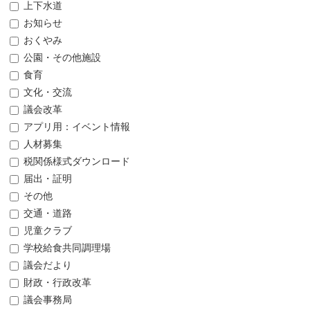
上下水道
お知らせ
おくやみ
公園・その他施設
食育
文化・交流
議会改革
アプリ用：イベント情報
人材募集
税関係様式ダウンロード
届出・証明
その他
交通・道路
児童クラブ
学校給食共同調理場
議会だより
財政・行政改革
議会事務局