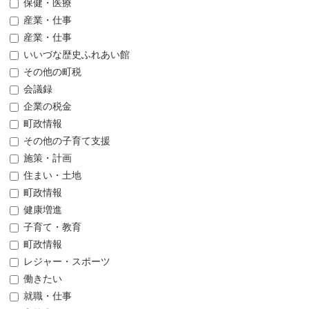
保健・医療
産業・仕事
産業・仕事
いいづな歴史ふれあい館
その他の町税
会議録
企業の税金
町政情報
その他の子育て支援
施策・計画
住まい・土地
町政情報
健康増進
子育て・教育
町政情報
レジャー・スポーツ
働きたい
就職・仕事