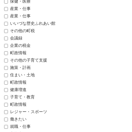
保健・医療
産業・仕事
産業・仕事
いいづな歴史ふれあい館
その他の町税
会議録
企業の税金
町政情報
その他の子育て支援
施策・計画
住まい・土地
町政情報
健康増進
子育て・教育
町政情報
レジャー・スポーツ
働きたい
就職・仕事