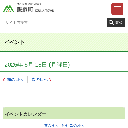
イベント
2026年
5月
18日
(月
曜日
)
前の日へ
次の日へ
イベントカレンダー
前の月へ
今月
次の月へ