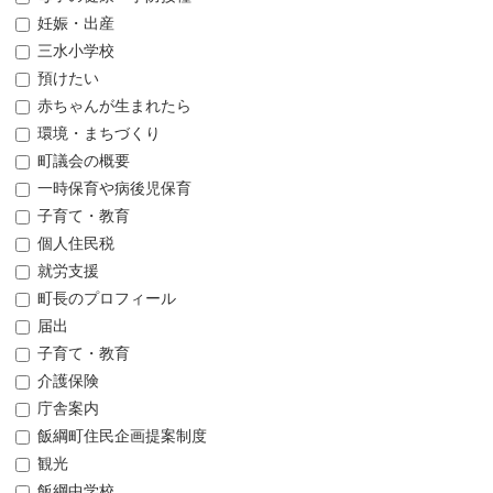
妊娠・出産
三水小学校
預けたい
赤ちゃんが生まれたら
環境・まちづくり
町議会の概要
一時保育や病後児保育
子育て・教育
個人住民税
就労支援
町長のプロフィール
届出
子育て・教育
介護保険
庁舎案内
飯綱町住民企画提案制度
観光
飯綱中学校