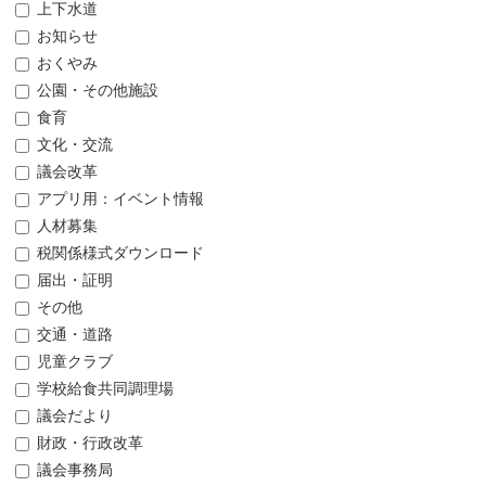
上下水道
お知らせ
おくやみ
公園・その他施設
食育
文化・交流
議会改革
アプリ用：イベント情報
人材募集
税関係様式ダウンロード
届出・証明
その他
交通・道路
児童クラブ
学校給食共同調理場
議会だより
財政・行政改革
議会事務局