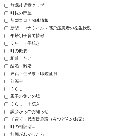
放課後児童クラブ
町長の部屋
新型コロナ関連情報
新型コロナウイルス感染症患者の発生状況
年齢別子育て情報
くらし・手続き
町の概要
相談したい
結婚・離婚
戸籍・住民票・印鑑証明
妊娠中
くらし
親子の集いの場
くらし・手続き
議会からのお知らせ
子育て世代支援施設（みつどんのお家）
町の相談窓口
妊娠がわかったら