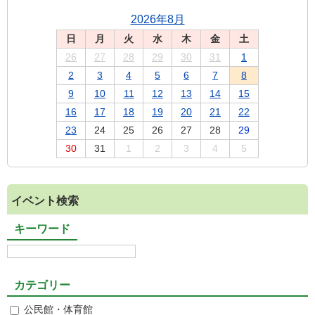
2026年8月
日
月
火
水
木
金
土
26
27
28
29
30
31
1
2
3
4
5
6
7
8
9
10
11
12
13
14
15
16
17
18
19
20
21
22
23
24
25
26
27
28
29
30
31
1
2
3
4
5
イベント検索
キーワード
カテゴリー
公民館・体育館