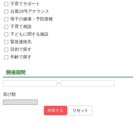
子育てサポート
台風19号アナウンス
母子の健康・予防接種
子育て相談
子どもに関する施設
緊急連絡先
目的で探す
年齢で探す
開催期間
-
並び順