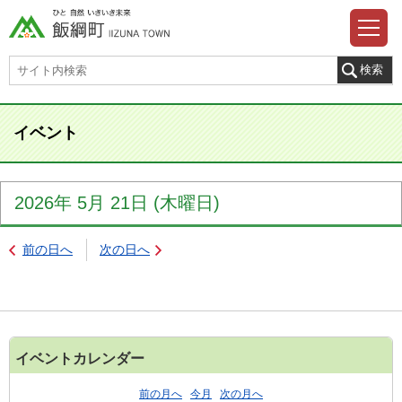
イベント
2026年
5月
21日
(木
曜日
)
前の日へ
次の日へ
イベントカレンダー
前の月へ
今月
次の月へ