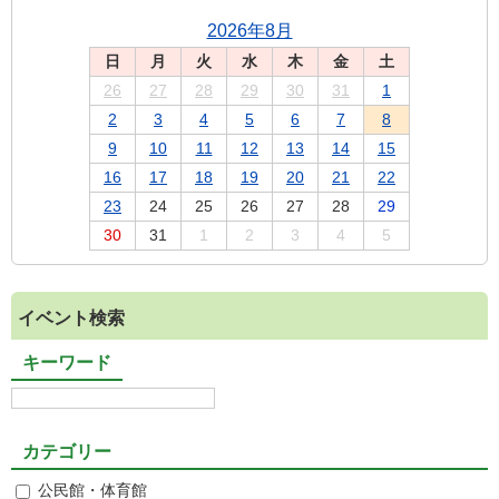
2026年8月
日
月
火
水
木
金
土
26
27
28
29
30
31
1
2
3
4
5
6
7
8
9
10
11
12
13
14
15
16
17
18
19
20
21
22
23
24
25
26
27
28
29
30
31
1
2
3
4
5
イベント検索
キーワード
カテゴリー
公民館・体育館