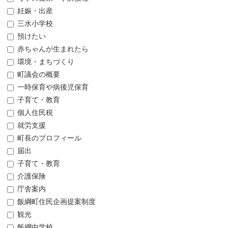
妊娠・出産
三水小学校
預けたい
赤ちゃんが生まれたら
環境・まちづくり
町議会の概要
一時保育や病後児保育
子育て・教育
個人住民税
就労支援
町長のプロフィール
届出
子育て・教育
介護保険
庁舎案内
飯綱町住民企画提案制度
観光
飯綱中学校