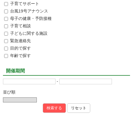
子育てサポート
台風19号アナウンス
母子の健康・予防接種
子育て相談
子どもに関する施設
緊急連絡先
目的で探す
年齢で探す
開催期間
-
並び順