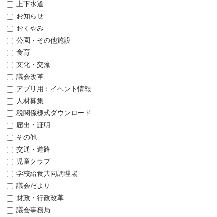
上下水道
お知らせ
おくやみ
公園・その他施設
食育
文化・交流
議会改革
アプリ用：イベント情報
人材募集
税関係様式ダウンロード
届出・証明
その他
交通・道路
児童クラブ
学校給食共同調理場
議会だより
財政・行政改革
議会事務局