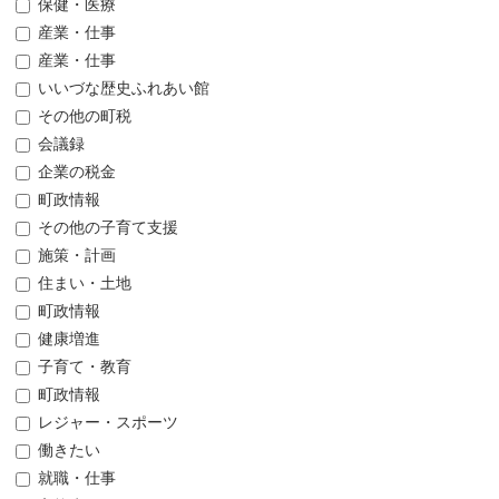
保健・医療
産業・仕事
産業・仕事
いいづな歴史ふれあい館
その他の町税
会議録
企業の税金
町政情報
その他の子育て支援
施策・計画
住まい・土地
町政情報
健康増進
子育て・教育
町政情報
レジャー・スポーツ
働きたい
就職・仕事