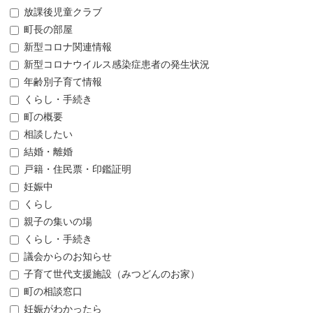
放課後児童クラブ
町長の部屋
新型コロナ関連情報
新型コロナウイルス感染症患者の発生状況
年齢別子育て情報
くらし・手続き
町の概要
相談したい
結婚・離婚
戸籍・住民票・印鑑証明
妊娠中
くらし
親子の集いの場
くらし・手続き
議会からのお知らせ
子育て世代支援施設（みつどんのお家）
町の相談窓口
妊娠がわかったら