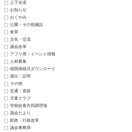
上下水道
お知らせ
おくやみ
公園・その他施設
食育
文化・交流
議会改革
アプリ用：イベント情報
人材募集
税関係様式ダウンロード
届出・証明
その他
交通・道路
児童クラブ
学校給食共同調理場
議会だより
財政・行政改革
議会事務局