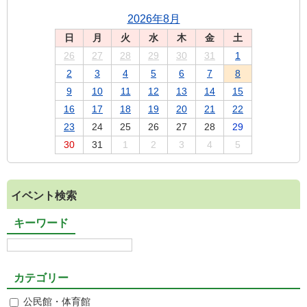
2026年8月
日
月
火
水
木
金
土
26
27
28
29
30
31
1
2
3
4
5
6
7
8
9
10
11
12
13
14
15
16
17
18
19
20
21
22
23
24
25
26
27
28
29
30
31
1
2
3
4
5
イベント検索
キーワード
カテゴリー
公民館・体育館