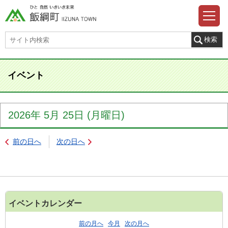
イベント
2026年
5月
25日
(月
曜日
)
前の日へ
次の日へ
イベントカレンダー
前の月へ
今月
次の月へ