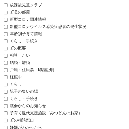
放課後児童クラブ
町長の部屋
新型コロナ関連情報
新型コロナウイルス感染症患者の発生状況
年齢別子育て情報
くらし・手続き
町の概要
相談したい
結婚・離婚
戸籍・住民票・印鑑証明
妊娠中
くらし
親子の集いの場
くらし・手続き
議会からのお知らせ
子育て世代支援施設（みつどんのお家）
町の相談窓口
妊娠がわかったら