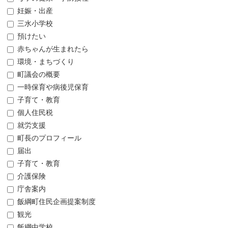
妊娠・出産
三水小学校
預けたい
赤ちゃんが生まれたら
環境・まちづくり
町議会の概要
一時保育や病後児保育
子育て・教育
個人住民税
就労支援
町長のプロフィール
届出
子育て・教育
介護保険
庁舎案内
飯綱町住民企画提案制度
観光
飯綱中学校