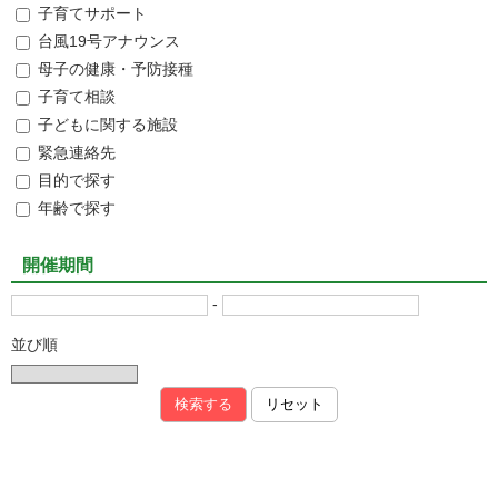
子育てサポート
台風19号アナウンス
母子の健康・予防接種
子育て相談
子どもに関する施設
緊急連絡先
目的で探す
年齢で探す
開催期間
-
並び順