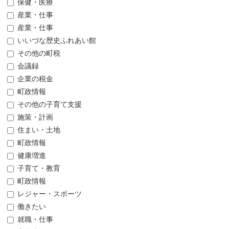
保健・医療
産業・仕事
産業・仕事
いいづな歴史ふれあい館
その他の町税
会議録
企業の税金
町政情報
その他の子育て支援
施策・計画
住まい・土地
町政情報
健康増進
子育て・教育
町政情報
レジャー・スポーツ
働きたい
就職・仕事