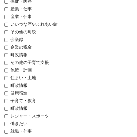
保健・医療
産業・仕事
産業・仕事
いいづな歴史ふれあい館
その他の町税
会議録
企業の税金
町政情報
その他の子育て支援
施策・計画
住まい・土地
町政情報
健康増進
子育て・教育
町政情報
レジャー・スポーツ
働きたい
就職・仕事