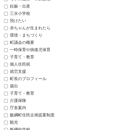
妊娠・出産
三水小学校
預けたい
赤ちゃんが生まれたら
環境・まちづくり
町議会の概要
一時保育や病後児保育
子育て・教育
個人住民税
就労支援
町長のプロフィール
届出
子育て・教育
介護保険
庁舎案内
飯綱町住民企画提案制度
観光
飯綱中学校