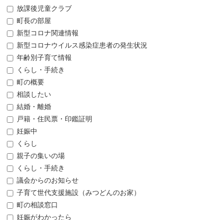
放課後児童クラブ
町長の部屋
新型コロナ関連情報
新型コロナウイルス感染症患者の発生状況
年齢別子育て情報
くらし・手続き
町の概要
相談したい
結婚・離婚
戸籍・住民票・印鑑証明
妊娠中
くらし
親子の集いの場
くらし・手続き
議会からのお知らせ
子育て世代支援施設（みつどんのお家）
町の相談窓口
妊娠がわかったら