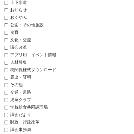
上下水道
お知らせ
おくやみ
公園・その他施設
食育
文化・交流
議会改革
アプリ用：イベント情報
人材募集
税関係様式ダウンロード
届出・証明
その他
交通・道路
児童クラブ
学校給食共同調理場
議会だより
財政・行政改革
議会事務局