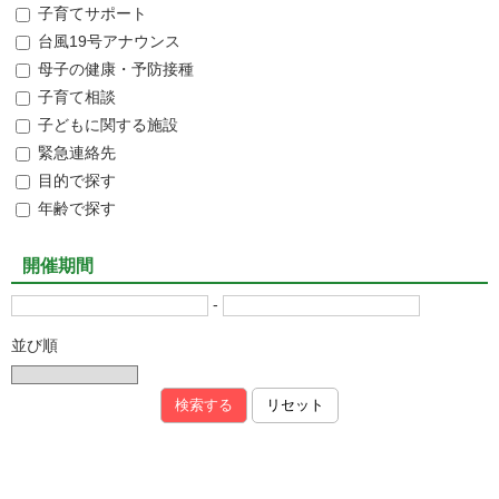
子育てサポート
台風19号アナウンス
母子の健康・予防接種
子育て相談
子どもに関する施設
緊急連絡先
目的で探す
年齢で探す
開催期間
-
並び順