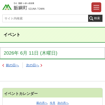
イベント
2026年
6月
11日
(木
曜日
)
前の日へ
次の日へ
イベントカレンダー
前の月へ
今月
次の月へ