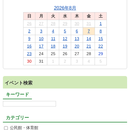
2026年8月
日
月
火
水
木
金
土
26
27
28
29
30
31
1
2
3
4
5
6
7
8
9
10
11
12
13
14
15
16
17
18
19
20
21
22
23
24
25
26
27
28
29
30
31
1
2
3
4
5
イベント検索
キーワード
カテゴリー
公民館・体育館