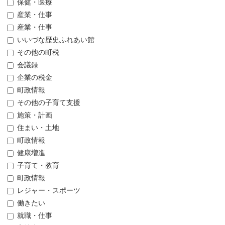
保健・医療
産業・仕事
産業・仕事
いいづな歴史ふれあい館
その他の町税
会議録
企業の税金
町政情報
その他の子育て支援
施策・計画
住まい・土地
町政情報
健康増進
子育て・教育
町政情報
レジャー・スポーツ
働きたい
就職・仕事