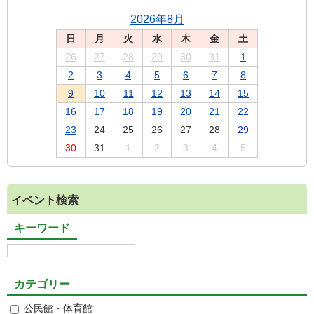
2026年8月
日
月
火
水
木
金
土
26
27
28
29
30
31
1
2
3
4
5
6
7
8
9
10
11
12
13
14
15
16
17
18
19
20
21
22
23
24
25
26
27
28
29
30
31
1
2
3
4
5
イベント検索
キーワード
カテゴリー
公民館・体育館