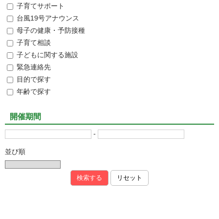
子育てサポート
台風19号アナウンス
母子の健康・予防接種
子育て相談
子どもに関する施設
緊急連絡先
目的で探す
年齢で探す
開催期間
-
並び順