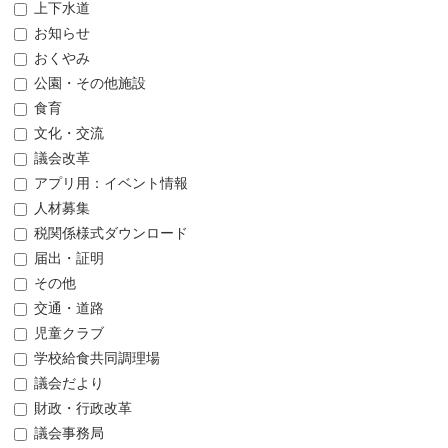
上下水道
お知らせ
おくやみ
公園・その他施設
食育
文化・交流
議会改革
アプリ用：イベント情報
人材募集
税関係様式ダウンロード
届出・証明
その他
交通・道路
児童クラブ
学校給食共同調理場
議会だより
財政・行政改革
議会事務局