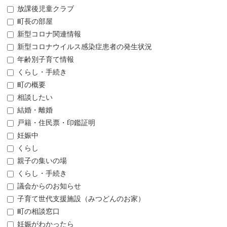
放課後児童クラブ
町長の部屋
新型コロナ関連情報
新型コロナウイルス感染症患者の発生状況
年齢別子育て情報
くらし・手続き
町の概要
相談したい
結婚・離婚
戸籍・住民票・印鑑証明
妊娠中
くらし
親子の集いの場
くらし・手続き
議会からのお知らせ
子育て世代支援施設（みつどんのお家）
町の相談窓口
妊娠がわかったら