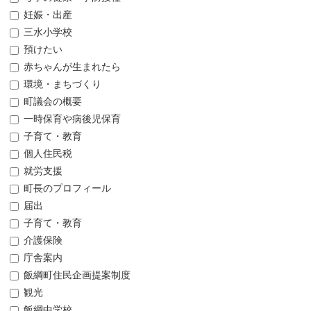
妊娠・出産
三水小学校
預けたい
赤ちゃんが生まれたら
環境・まちづくり
町議会の概要
一時保育や病後児保育
子育て・教育
個人住民税
就労支援
町長のプロフィール
届出
子育て・教育
介護保険
庁舎案内
飯綱町住民企画提案制度
観光
飯綱中学校