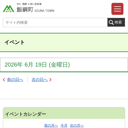
イベント
2026年
6月
19日
(金
曜日
)
前の日へ
次の日へ
イベントカレンダー
前の月へ
今月
次の月へ