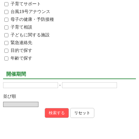
子育てサポート
台風19号アナウンス
母子の健康・予防接種
子育て相談
子どもに関する施設
緊急連絡先
目的で探す
年齢で探す
開催期間
-
並び順