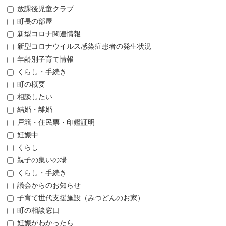
放課後児童クラブ
町長の部屋
新型コロナ関連情報
新型コロナウイルス感染症患者の発生状況
年齢別子育て情報
くらし・手続き
町の概要
相談したい
結婚・離婚
戸籍・住民票・印鑑証明
妊娠中
くらし
親子の集いの場
くらし・手続き
議会からのお知らせ
子育て世代支援施設（みつどんのお家）
町の相談窓口
妊娠がわかったら