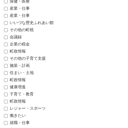
保健・医療
産業・仕事
産業・仕事
いいづな歴史ふれあい館
その他の町税
会議録
企業の税金
町政情報
その他の子育て支援
施策・計画
住まい・土地
町政情報
健康増進
子育て・教育
町政情報
レジャー・スポーツ
働きたい
就職・仕事