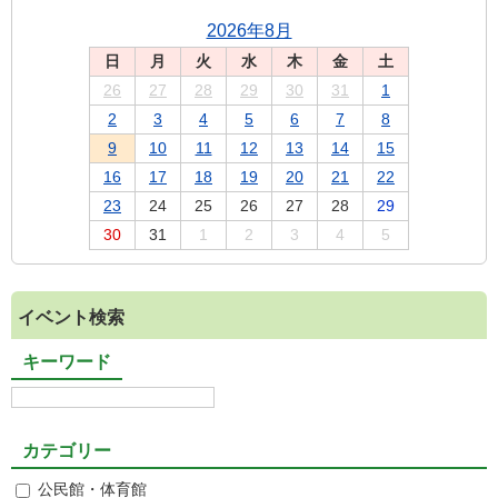
2026年8月
日
月
火
水
木
金
土
26
27
28
29
30
31
1
2
3
4
5
6
7
8
9
10
11
12
13
14
15
16
17
18
19
20
21
22
23
24
25
26
27
28
29
30
31
1
2
3
4
5
イベント検索
キーワード
カテゴリー
公民館・体育館