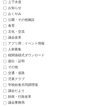
上下水道
お知らせ
おくやみ
公園・その他施設
食育
文化・交流
議会改革
アプリ用：イベント情報
人材募集
税関係様式ダウンロード
届出・証明
その他
交通・道路
児童クラブ
学校給食共同調理場
議会だより
財政・行政改革
議会事務局