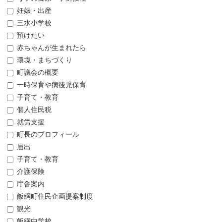
妊娠・出産
三水小学校
預けたい
赤ちゃんが生まれたら
環境・まちづくり
町議会の概要
一時保育や病後児保育
子育て・教育
個人住民税
就労支援
町長のプロフィール
届出
子育て・教育
介護保険
庁舎案内
飯綱町住民企画提案制度
観光
飯綱中学校