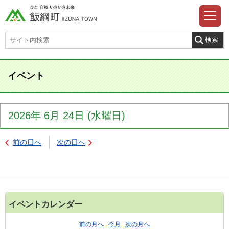
イベント
2026年
6月
24日
(水
曜日
)
前の日へ
次の日へ
イベントカレンダー
前の月へ
今月
次の月へ