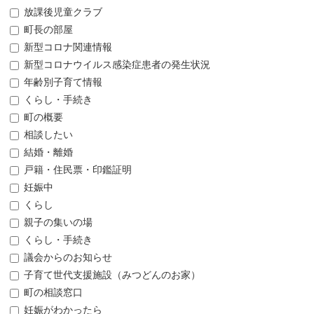
放課後児童クラブ
町長の部屋
新型コロナ関連情報
新型コロナウイルス感染症患者の発生状況
年齢別子育て情報
くらし・手続き
町の概要
相談したい
結婚・離婚
戸籍・住民票・印鑑証明
妊娠中
くらし
親子の集いの場
くらし・手続き
議会からのお知らせ
子育て世代支援施設（みつどんのお家）
町の相談窓口
妊娠がわかったら