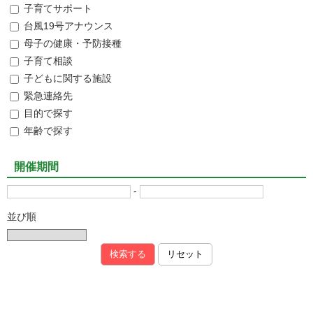
子育てサポート
台風19号アナウンス
母子の健康・予防接種
子育て相談
子どもに関する施設
緊急連絡先
目的で探す
年齢で探す
開催期間
-
並び順