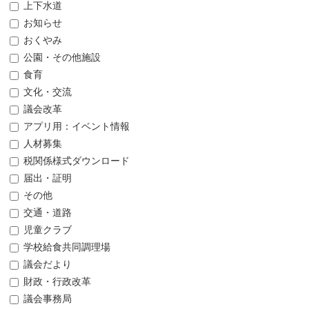
上下水道
お知らせ
おくやみ
公園・その他施設
食育
文化・交流
議会改革
アプリ用：イベント情報
人材募集
税関係様式ダウンロード
届出・証明
その他
交通・道路
児童クラブ
学校給食共同調理場
議会だより
財政・行政改革
議会事務局