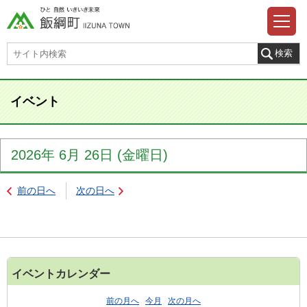
イベント
2026年
6月
26日
(金
曜日
)
前の日へ
次の日へ
イベントカレンダー
前の月へ
今月
次の月へ