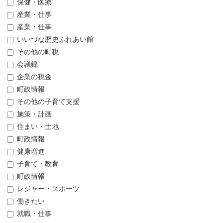
保健・医療
産業・仕事
産業・仕事
いいづな歴史ふれあい館
その他の町税
会議録
企業の税金
町政情報
その他の子育て支援
施策・計画
住まい・土地
町政情報
健康増進
子育て・教育
町政情報
レジャー・スポーツ
働きたい
就職・仕事