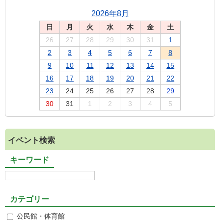
2026年8月
日
月
火
水
木
金
土
26
27
28
29
30
31
1
2
3
4
5
6
7
8
9
10
11
12
13
14
15
16
17
18
19
20
21
22
23
24
25
26
27
28
29
30
31
1
2
3
4
5
イベント検索
キーワード
カテゴリー
公民館・体育館