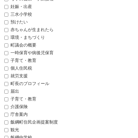
妊娠・出産
三水小学校
預けたい
赤ちゃんが生まれたら
環境・まちづくり
町議会の概要
一時保育や病後児保育
子育て・教育
個人住民税
就労支援
町長のプロフィール
届出
子育て・教育
介護保険
庁舎案内
飯綱町住民企画提案制度
観光
飯綱中学校