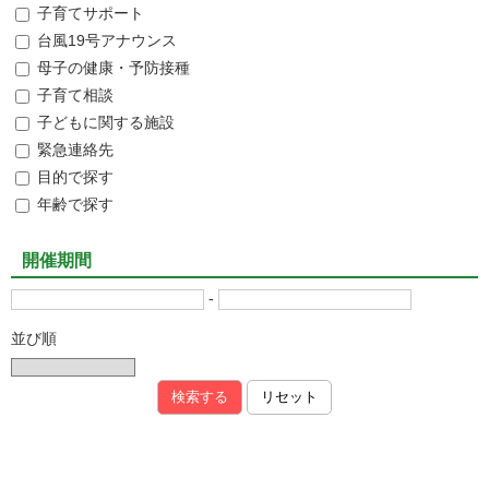
子育てサポート
台風19号アナウンス
母子の健康・予防接種
子育て相談
子どもに関する施設
緊急連絡先
目的で探す
年齢で探す
開催期間
-
並び順