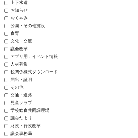
上下水道
お知らせ
おくやみ
公園・その他施設
食育
文化・交流
議会改革
アプリ用：イベント情報
人材募集
税関係様式ダウンロード
届出・証明
その他
交通・道路
児童クラブ
学校給食共同調理場
議会だより
財政・行政改革
議会事務局