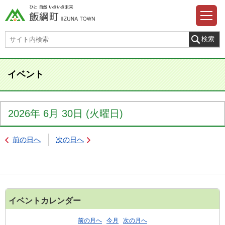
イベント
2026年
6月
30日
(火
曜日
)
前の日へ
次の日へ
イベントカレンダー
前の月へ
今月
次の月へ