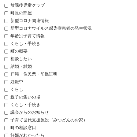
放課後児童クラブ
町長の部屋
新型コロナ関連情報
新型コロナウイルス感染症患者の発生状況
年齢別子育て情報
くらし・手続き
町の概要
相談したい
結婚・離婚
戸籍・住民票・印鑑証明
妊娠中
くらし
親子の集いの場
くらし・手続き
議会からのお知らせ
子育て世代支援施設（みつどんのお家）
町の相談窓口
妊娠がわかったら