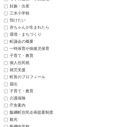
妊娠・出産
三水小学校
預けたい
赤ちゃんが生まれたら
環境・まちづくり
町議会の概要
一時保育や病後児保育
子育て・教育
個人住民税
就労支援
町長のプロフィール
届出
子育て・教育
介護保険
庁舎案内
飯綱町住民企画提案制度
観光
飯綱中学校