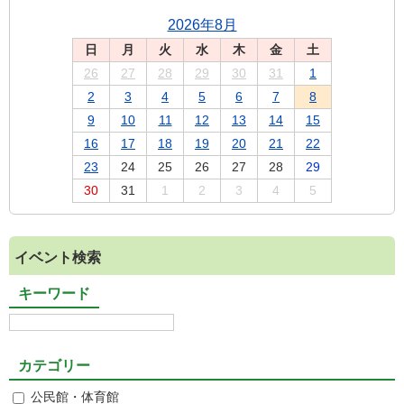
2026年8月
日
月
火
水
木
金
土
26
27
28
29
30
31
1
2
3
4
5
6
7
8
9
10
11
12
13
14
15
16
17
18
19
20
21
22
23
24
25
26
27
28
29
30
31
1
2
3
4
5
イベント検索
キーワード
カテゴリー
公民館・体育館