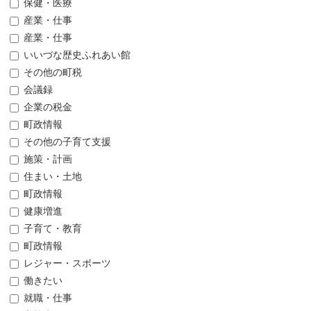
保健・医療
産業・仕事
産業・仕事
いいづな歴史ふれあい館
その他の町税
会議録
企業の税金
町政情報
その他の子育て支援
施策・計画
住まい・土地
町政情報
健康増進
子育て・教育
町政情報
レジャー・スポーツ
働きたい
就職・仕事