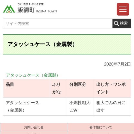
アタッシュケース（金属製）
2020年7月2日
アタッシュケース（金属製）
品目
ふり
分別区分
出し方・ワンポ
がな
イント
アタッシュケース
不燃性粗大
粗大ごみの日に
（金属製）
ごみ
出す
お問い合わせ
著作権について