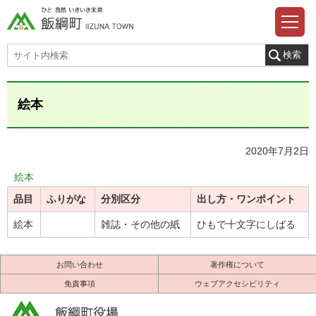
絵本
2020年7月2日
絵本
品目
ふりがな
分別区分
出し方・ワンポイント
絵本
雑誌・その他の紙
ひもで十文字にしばる
お問い合わせ
著作権について
免責事項
ウェブアクセシビリティ