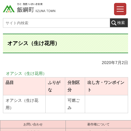
オアシス（生け花用）
2020年7月2日
オアシス（生け花用）
品目
ふりが
分別区
出し方・ワンポイン
な
分
ト
オアシス（生け花
可燃ご
用）
み
お問い合わせ
著作権について