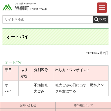
オートバイ
2020年7月2日
オートバイ
品目
ふり
分別区分
出し方・ワンポイント
がな
オート
不燃性粗
粗大ごみの日に出す 燃料タン
バイ
大ごみ
クを空にする
お問い合わせ
著作権について