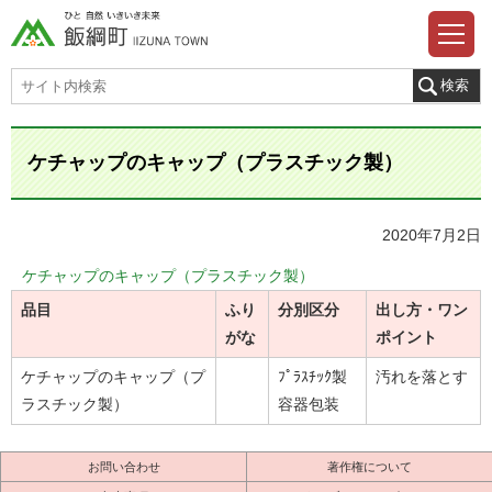
ケチャップのキャップ（プラスチック製）
2020年7月2日
ケチャップのキャップ（プラスチック製）
品目
ふり
分別区分
出し方・ワン
がな
ポイント
ケチャップのキャップ（プ
ﾌﾟﾗｽﾁｯｸ製
汚れを落とす
ラスチック製）
容器包装
お問い合わせ
著作権について