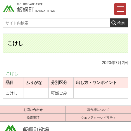
こけし
2020年7月2日
こけし
品目
ふりがな
分別区分
出し方・ワンポイント
こけし
可燃ごみ
お問い合わせ
著作権について
免責事項
ウェブアクセシビリティ