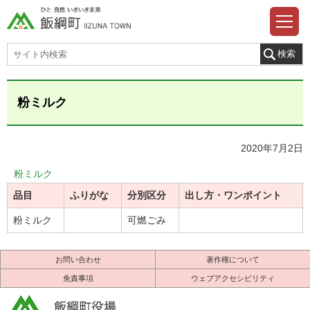
粉ミルク
2020年7月2日
粉ミルク
品目
ふりがな
分別区分
出し方・ワンポイント
粉ミルク
可燃ごみ
お問い合わせ
著作権について
免責事項
ウェブアクセシビリティ