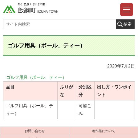
ゴルフ用具（ボール、ティー）
2020年7月2日
ゴルフ用具（ボール、ティー）
品目
ふりが
分別区
出し方・ワンポイ
な
分
ント
ゴルフ用具（ボール、テ
可燃ご
ィー）
み
お問い合わせ
著作権について