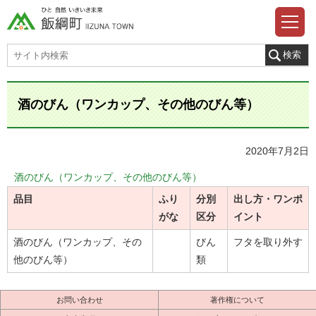
酒のびん（ワンカップ、その他のびん等）
2020年7月2日
酒のびん（ワンカップ、その他のびん等）
品目
ふり
分別
出し方・ワンポ
がな
区分
イント
酒のびん（ワンカップ、その
びん
フタを取り外す
他のびん等）
類
お問い合わせ
著作権について