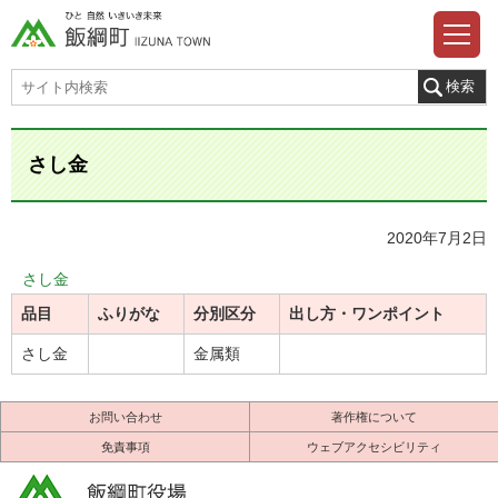
さし金
2020年7月2日
さし金
品目
ふりがな
分別区分
出し方・ワンポイント
さし金
金属類
お問い合わせ
著作権について
免責事項
ウェブアクセシビリティ