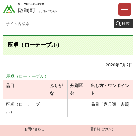
座卓（ローテーブル）
2020年7月2日
座卓（ローテーブル）
品目
ふりが
分別区
出し方・ワンポイン
な
分
ト
座卓（ローテーブ
品目「家具類」参照
ル）
お問い合わせ
著作権について