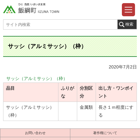
サッシ（アルミサッシ）（枠）
2020年7月2日
サッシ（アルミサッシ）（枠）
品目
ふりが
分別区
出し方・ワンポイ
な
分
ント
サッシ（アルミサッシ）
金属類
長さ１ｍ程度にす
（枠）
る
お問い合わせ
著作権について