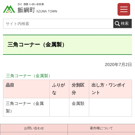
三角コーナー（金属製）
2020年7月2日
三角コーナー（金属製）
品目
ふりが
分別区
出し方・ワンポイ
な
分
ント
三角コーナー（金属
金属類
製）
お問い合わせ
著作権について