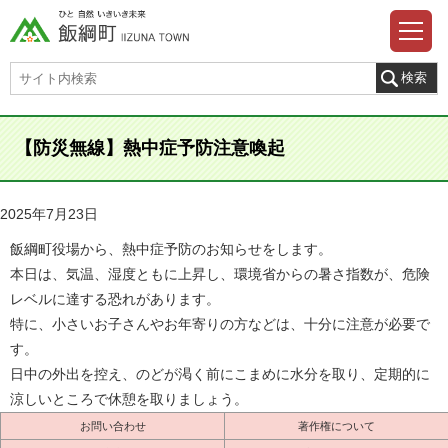
【防災無線】熱中症予防注意喚起
2025年7月23日
飯綱町役場から、熱中症予防のお知らせをします。
本日は、気温、湿度ともに上昇し、環境省からの暑さ指数が、危険
レベルに達する恐れがあります。
特に、小さいお子さんやお年寄りの方などは、十分に注意が必要で
す。
日中の外出を控え、のどが渇く前にこまめに水分を取り、定期的に
涼しいところで休憩を取りましょう。
お問い合わせ
著作権について