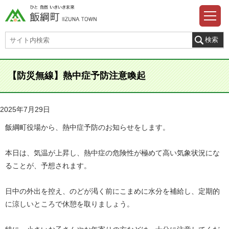
【防災無線】熱中症予防注意喚起
2025年7月29日
飯綱町役場から、熱中症予防のお知らせをします。
本日は、気温が上昇し、熱中症の危険性が極めて高い気象状況にな
ることが、予想されます。
日中の外出を控え、のどが渇く前にこまめに水分を補給し、定期的
に涼しいところで休憩を取りましょう。