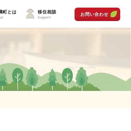
綱町とは
移住相談
お問い合わせ
ut
Support