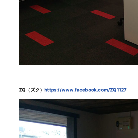
ZQ（ズク）
https://www.facebook.com/ZQ1127