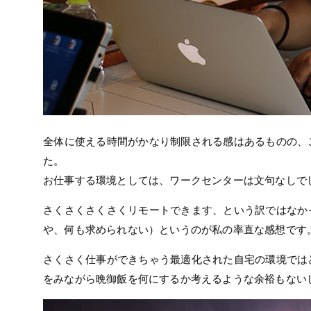
全体に使える時間がかなり制限される感はあるものの、
た。
お仕事する環境としては、ワークセンターは文句なしで
さくさくさくさくリモートできます、という訳ではなか
や、何も求められない）というのが私の率直な感想です
さくさく仕事ができちゃう最適化された自宅の環境では
をみながら晩御飯を何にするか考えるような余裕もない