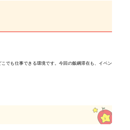
どこでも仕事できる環境です。今回の飯綱滞在も、イベン