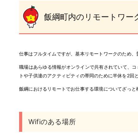
飯綱町内のリモートワー
仕事はフルタイムですが、基本リモートワークのため、
職場はあらゆる情報がオンラインで共有されていて、コ
トや子供達のアクティビティの帯同のために半休を2回
飯綱におけるリモートでお仕事する環境についてざっと
Wifiのある場所