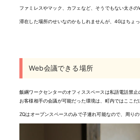
ファミレスやマック、カフェなど、そうでもない太さのW
滞在した場所のせいなのかもしれませんが、4Gはちょっ
Web会議できる場所
飯綱ワークセンターのオフィススペースは私語電話禁止
お客様相手の会議が可能だった環境は、町内ではここだ
ZQはオープンスペースのみで子連れ可能なので、周り